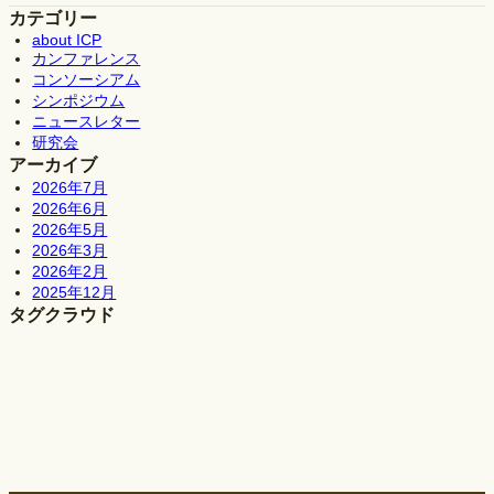
カテゴリー
about ICP
カンファレンス
コンソーシアム
シンポジウム
ニュースレター
研究会
アーカイブ
2026年7月
2026年6月
2026年5月
2026年3月
2026年2月
2025年12月
タグクラウド