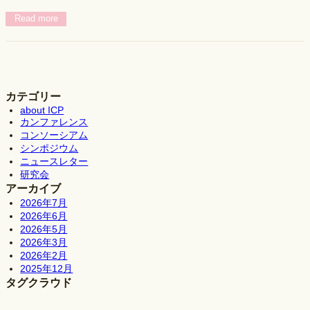
Read more
カテゴリー
about ICP
カンファレンス
コンソーシアム
シンポジウム
ニュースレター
研究会
アーカイブ
2026年7月
2026年6月
2026年5月
2026年3月
2026年2月
2025年12月
タグクラウド