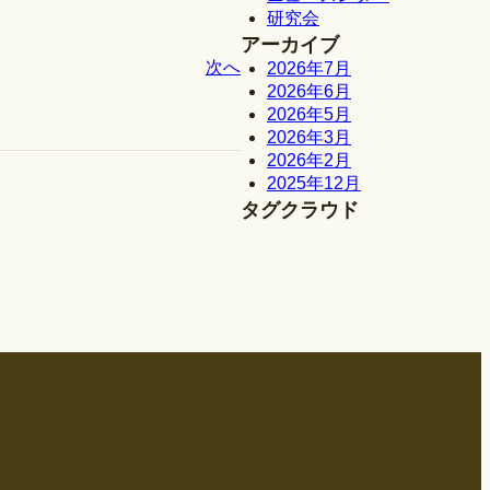
研究会
アーカイブ
次へ
2026年7月
2026年6月
2026年5月
2026年3月
2026年2月
2025年12月
タグクラウド